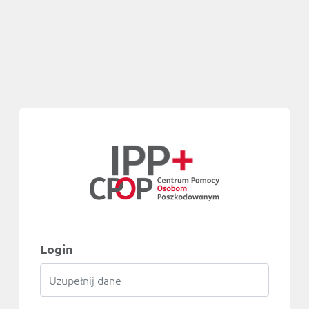
Login